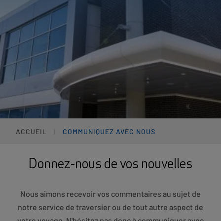
ACCUEIL
COMMUNIQUEZ AVEC NOUS
Donnez-nous de vos nouvelles
Nous aimons recevoir vos commentaires au sujet de
notre service de traversier ou de tout autre aspect de
votre voyage. N'hésitez pas donc à communiquer avec