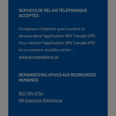
SERVICES DE RELAIS TÉLÉPHONIQUE
ACCEPTÉS
Composez n’importe quel numéro ci-
dessus dans l’application SRV Canada VRS.
Pour obtenir l’application SRV Canada VRS
et un numéro, veuillez visiter :
www.srvcanadavrs.ca
DEMANDES RELATIVES AUX RESSOURCES
HUMAINES
902-794-5754
HR-Inquiries-RH@ma.ca