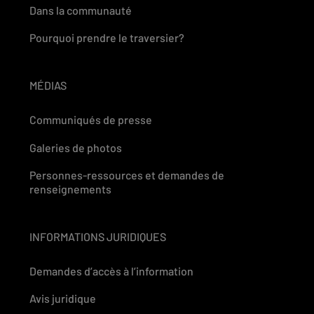
Dans la communauté
Pourquoi prendre le traversier?
MÉDIAS
Communiqués de presse
Galeries de photos
Personnes-ressources et demandes de
renseignements
INFORMATIONS JURIDIQUES
Demandes d’accès à l’information
Avis juridique