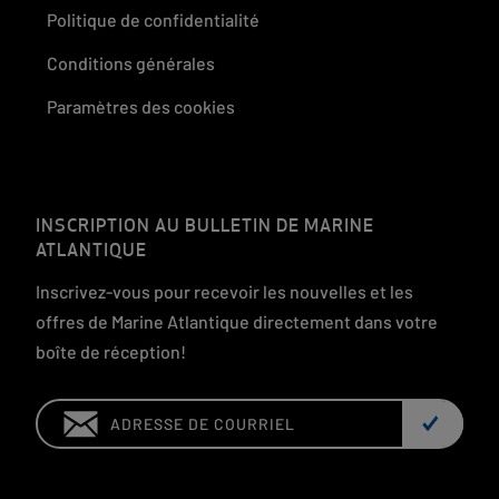
Politique de confidentialité
Conditions générales
Paramètres des cookies
INSCRIPTION AU BULLETIN DE MARINE
ATLANTIQUE
Inscrivez-vous pour recevoir les nouvelles et les
offres de Marine Atlantique directement dans votre
boîte de réception!
Email: