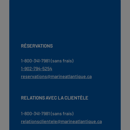
RÉSERVATIONS
1-800-341-7981 (sans frais)
1-902-794-5254
reservations@marineatlantique.ca
RELATIONS AVEC LA CLIENTÈLE
1-800-341-7981 (sans frais)
relationsclientele@marineatlantique.ca