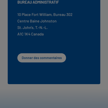
BUREAU ADMINISTRATIF
10 Place Fort William, Bureau 302
Centre Baine Johnston
St. John's, T.-N.-L.
A1C 1K4 Canada
Donner des commentaires