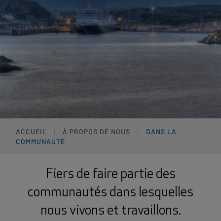
ACCUEIL
À PROPOS DE NOUS
DANS LA
COMMUNAUTÉ
Fiers de faire partie des
communautés dans lesquelles
nous vivons et travaillons.