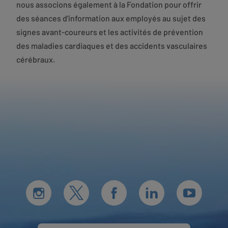
nous associons également à la Fondation pour offrir
des séances d'information aux employés au sujet des
signes avant-coureurs et les activités de prévention
des maladies cardiaques et des accidents vasculaires
cérébraux.