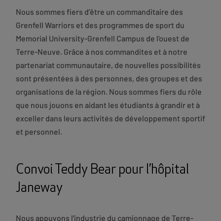
Nous sommes fiers d’être un commanditaire des
Grenfell Warriors et des programmes de sport du
Memorial University-Grenfell Campus de l'ouest de
Terre-Neuve. Grâce à nos commandites et à notre
partenariat communautaire, de nouvelles possibilités
sont présentées à des personnes, des groupes et des
organisations de la région. Nous sommes fiers du rôle
que nous jouons en aidant les étudiants à grandir et à
exceller dans leurs activités de développement sportif
et personnel.
Convoi Teddy Bear pour l’hôpital
Janeway
Nous appuyons l'industrie du camionnage de Terre-