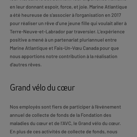
en leur donnant espoir, force, et joie. Marine Atlantique
a été heureuse de s'associer à l'organisation en 2017
pour réaliser un rêve d’une jeune fille qui voulait aller à
Terre-Neuve-et-Labrador par traversier. L’expérience
positive a mené à un partenariat pluriannuel entre
Marine Atlantique et Fais-Un-Vœu Canada pour que
nous apportions notre contribution à la réalisation
d'autres rêves.
Grand vélo du cœur
Nos employés sont fiers de participer à l'événement
annuel de collecte de fonds de la Fondation des
maladies du cœur et de l’AVC, le Grand vélo du cœur.
En plus de ces activités de collecte de fonds, nous