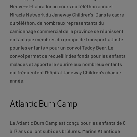
Neuve-et-Labrador au cours du téléthon annuel
Miracle Network du Janeway Children's. Dans le cadre
du téléthon, de nombreux représentants du
camionnage commercial de la province se réunissent
en tant que membres du groupe de transport « Juste
pour les enfants » pour un convoi Teddy Bear. Le
convoi permet de recueillir des fonds pour les enfants
malades et apporte le sourire aux nombreux enfants
qui fréquentent l'hôpital Janeway Children’s chaque
année.
Atlantic Burn Camp
Le Atlantic Burn Camp est conçu pour les enfants de 6
à 17 ans qui ont subi des brûlures. Marine Atlantique