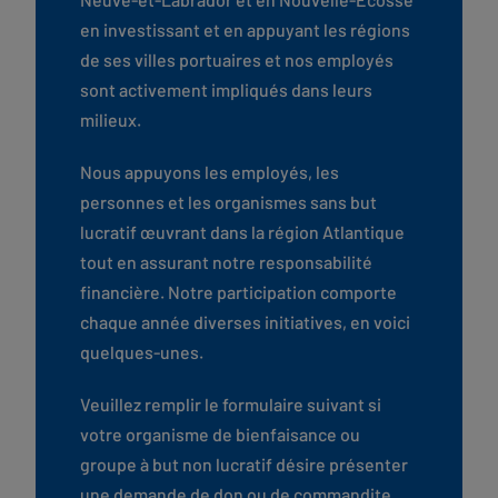
en investissant et en appuyant les régions
de ses villes portuaires et nos employés
sont activement impliqués dans leurs
milieux.
Nous appuyons les employés, les
personnes et les organismes sans but
lucratif œuvrant dans la région Atlantique
tout en assurant notre responsabilité
financière. Notre participation comporte
chaque année diverses initiatives, en voici
quelques-unes.
Veuillez remplir le formulaire suivant si
votre organisme de bienfaisance ou
groupe à but non lucratif désire présenter
une demande de don ou de commandite