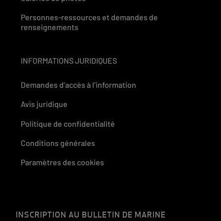
Personnes-ressources et demandes de
renseignements
INFORMATIONS JURIDIQUES
Demandes d’accès à l’information
Avis juridique
Politique de confidentialité
Conditions générales
Paramètres des cookies
INSCRIPTION AU BULLETIN DE MARINE