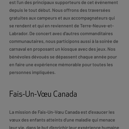
est l'un des principaux supporteurs de cet événement
depuis le tout début. Nous offrons des traversées
gratuites aux campeurs et aux accompagnateurs qui
se rendent et qui en reviennent de Terre-Neuve-et-
Labrador. De concert avec d'autres commanditaires
communautaires, nous participons aussi à la soirée de
carnaval en proposant un kiosque avec des jeux. Nos
bénévoles dévoués se dépassent chaque année pour
en faire une expérience mémorable pour toutes les
personnes impliquées.
Fais-Un-Vœu Canada
La mission de Fais-Un-Vœu Canada est d’exaucer les
vœux des enfants atteints d'une maladie qui menace
leur vie, dans le but d'enrichir leur expérience humaine