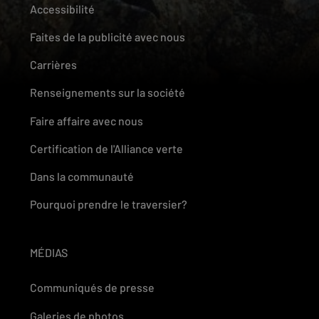
Accessibilité
Faites de la publicité avec nous
Carrières
Renseignements sur la société
Faire affaire avec nous
Certification de l'Alliance verte
Dans la communauté
Pourquoi prendre le traversier?
MÉDIAS
Communiqués de presse
Galeries de photos