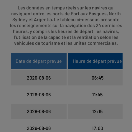
Les données en temps réels sur les navires qui
naviguent entre les ports de Port aux Basques, North
Sydney et Argentia. Le tableau ci-dessous présente
les renseignements sur la navigation des 24 dernières
heures, y compris les heures de départ, les navires,
l’utilisation de la capacité et la ventilation selon les
véhicules de tourisme et les unités commerciales.
Date de départ prévue
Heure de départ prévue
2026-08-06
06:45
2026-08-06
11:45
2026-08-06
12:15
2026-08-06
17:00