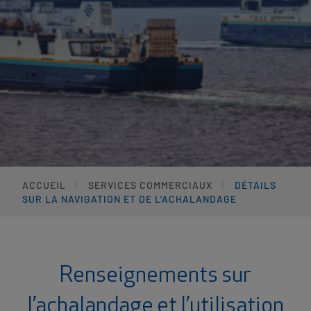
ACCUEIL
SERVICES COMMERCIAUX
DÉTAILS
SUR LA NAVIGATION ET DE L’ACHALANDAGE
Renseignements sur
l’achalandage et l’utilisation