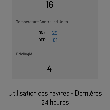
16
Temperature Controlled Units
29
ON:
81
OFF:
Privilégié
4
Utilisation des navires – Dernières
24 heures