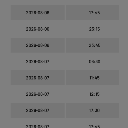
2026-08-06
17:45
2026-08-06
23:15
2026-08-06
23:45
2026-08-07
06:30
2026-08-07
11:45
2026-08-07
12:15
2026-08-07
17:30
2026-08-07
17:45