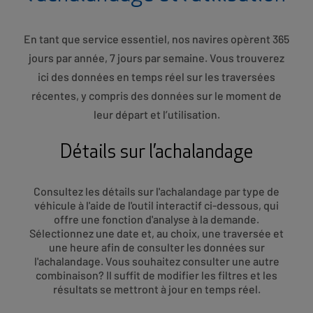
En tant que service essentiel, nos navires opèrent 365
jours par année, 7 jours par semaine. Vous trouverez
ici des données en temps réel sur les traversées
récentes, y compris des données sur le moment de
leur départ et l’utilisation.
Détails sur l’achalandage
Consultez les détails sur l'achalandage par type de
véhicule à l'aide de l'outil interactif ci-dessous, qui
offre une fonction d'analyse à la demande.
Sélectionnez une date et, au choix, une traversée et
une heure afin de consulter les données sur
l'achalandage. Vous souhaitez consulter une autre
combinaison? Il suffit de modifier les filtres et les
résultats se mettront à jour en temps réel.