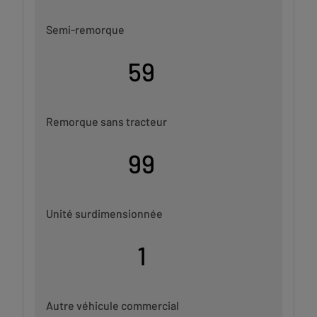
Semi-remorque
59
Remorque sans tracteur
99
Unité surdimensionnée
1
Autre véhicule commercial