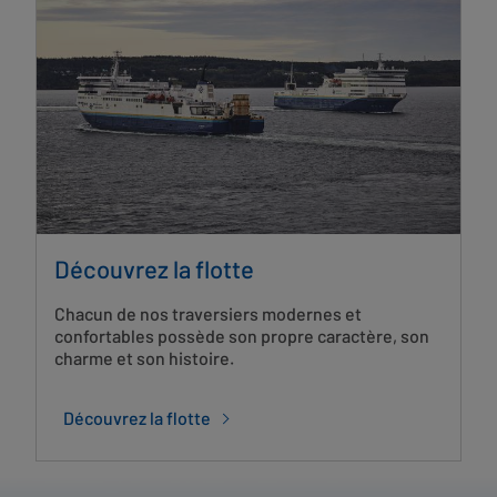
Découvrez la flotte
Chacun de nos traversiers modernes et
confortables possède son propre caractère, son
charme et son histoire.
Découvrez la flotte