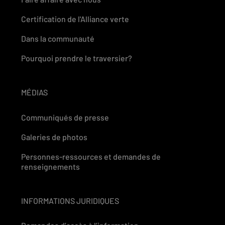
Certification de l'Alliance verte
Dans la communauté
Pourquoi prendre le traversier?
MÉDIAS
Communiqués de presse
Galeries de photos
Personnes-ressources et demandes de
renseignements
INFORMATIONS JURIDIQUES