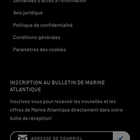
Demandes d’accès à l’information
Avis juridique
Politique de confidentialité
Conditions générales
Paramètres des cookies
INSCRIPTION AU BULLETIN DE MARINE
ATLANTIQUE
Inscrivez-vous pour recevoir les nouvelles et les
offres de Marine Atlantique directement dans votre
boîte de réception!
Email: