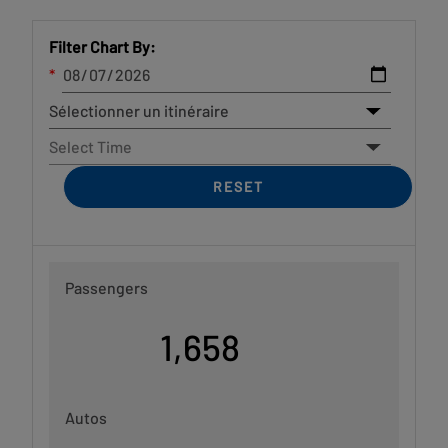
Filter Chart By:
Passengers
1,658
Autos