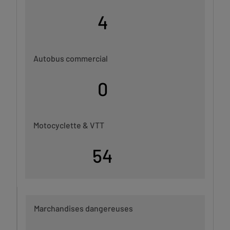
4
Autobus commercial
0
Motocyclette & VTT
54
Marchandises dangereuses