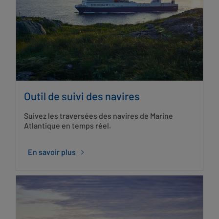
Outil de suivi des navires
Suivez les traversées des navires de Marine
Atlantique en temps réel.
En savoir plus