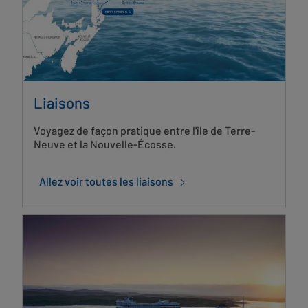
Liaisons
Voyagez de façon pratique entre l'île de Terre-
Neuve et la Nouvelle-Écosse.
Allez voir toutes les liaisons