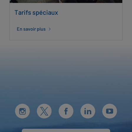
Tarifs spéciaux
En savoir plus