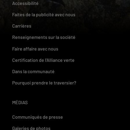
Accessibilité
Faites de la publicité avec nous
Carrières
Renseignements sur la société
Faire affaire avec nous
Certification de l'Alliance verte
Dans la communauté
Pourquoi prendre le traversier?
MÉDIAS
Communiqués de presse
Galeries de photos