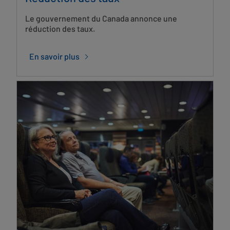
Le gouvernement du Canada annonce une
réduction des taux.
En savoir plus