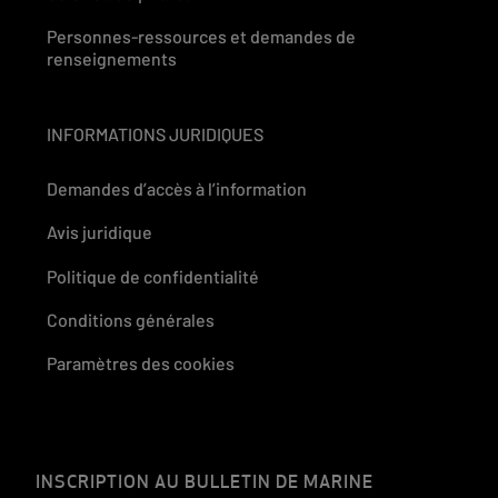
Personnes-ressources et demandes de
renseignements
INFORMATIONS JURIDIQUES
Demandes d’accès à l’information
Avis juridique
Politique de confidentialité
Conditions générales
Paramètres des cookies
INSCRIPTION AU BULLETIN DE MARINE