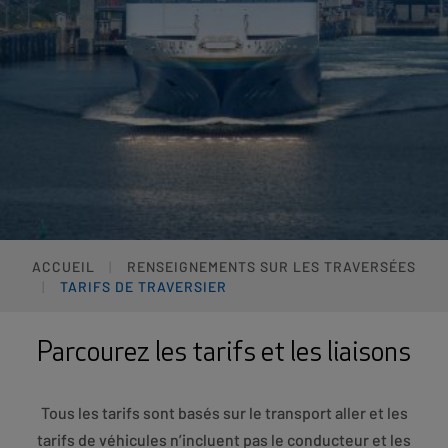
ACCUEIL
RENSEIGNEMENTS SUR LES TRAVERSÉES
TARIFS DE TRAVERSIER
Parcourez les tarifs et les liaisons
Tous les tarifs sont basés sur le transport aller et les
tarifs de véhicules n’incluent pas le conducteur et les