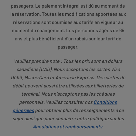
passagers. Le paiement intégral est dû au moment de
la réservation. Toutes les modifications apportées aux
réservations sont soumises aux tarifs en vigueur au
moment du changement. Les personnes âgées de 65
ans et plus bénéficient d’un rabais sur leur tarif de
passager.
Veuillez prendre note : Tous les prix sont en dollars
canadiens (CAD). Nous acceptons les cartes Visa
Débit, MasterCard et American Express. Des cartes de
débit peuvent aussi être utilisées aux billetteries de
terminal. Nous n’acceptons pas les chèques
personnels. Veuillez consulter nos
Conditions
générales
pour obtenir plus de renseignements à ce
sujet ainsi que pour connaître notre politique sur les
Annulations et remboursements
.