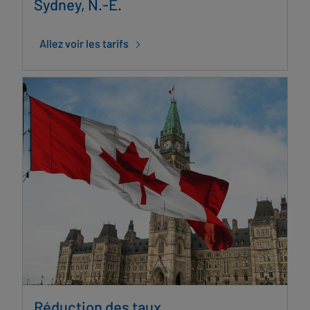
Sydney, N.-É.
Allez voir les tarifs
Réduction des taux