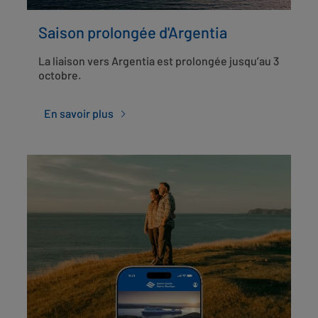
Saison prolongée d'Argentia
La liaison vers Argentia est prolongée jusqu’au 3
octobre.
En savoir plus