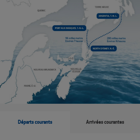
Départs courants
Arrivées courantes