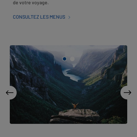
de votre voyage.
CONSULTEZ LES MENUS