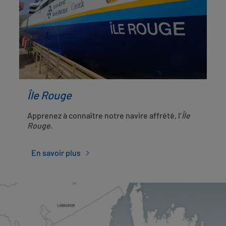
Île Rouge
Apprenez à connaître notre navire affrété, l’
Île
Rouge
.
En savoir plus