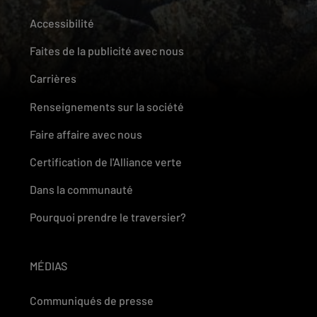
Accessibilité
Faites de la publicité avec nous
Carrières
Renseignements sur la société
Faire affaire avec nous
Certification de l'Alliance verte
Dans la communauté
Pourquoi prendre le traversier?
MÉDIAS
Communiqués de presse