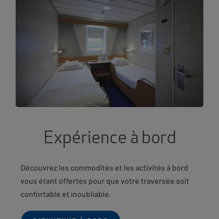
Expérience à bord
Découvrez les commodités et les activités à bord
vous étant offertes pour que votre traversée soit
confortable et inoubliable.