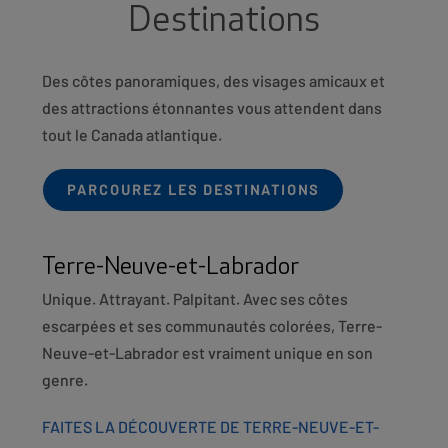
Destinations
Des côtes panoramiques, des visages amicaux et
des attractions étonnantes vous attendent dans
tout le Canada atlantique.
PARCOUREZ LES DESTINATIONS
Terre-Neuve-et-Labrador
Unique. Attrayant. Palpitant. Avec ses côtes
escarpées et ses communautés colorées, Terre-
Neuve-et-Labrador est vraiment unique en son
genre.
FAITES LA DÉCOUVERTE DE TERRE-NEUVE-ET-