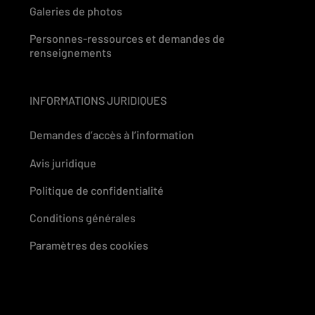
Galeries de photos
Personnes-ressources et demandes de
renseignements
INFORMATIONS JURIDIQUES
Demandes d’accès à l’information
Avis juridique
Politique de confidentialité
Conditions générales
Paramètres des cookies