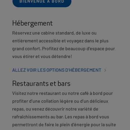
BIENVENUE À BORD
Hébergement
Réservez une cabine standard, de luxe ou
entièrement accessible et voyagez dans le plus
grand confort. Profitez de beaucoup d’espace pour
vous étirer et vous détendre!
ALLEZ VOIR LES OPTIONS D’HÉBERGEMENT
Restaurants et bars
Visitez notre restaurant ou notre café à bord pour
profiter d’une collation légère ou d’un délicieux
repas, ou venez découvrir notre variété de
rafraîchissements au bar. Les repas à bord vous
permettront de faire le plein d’énergie pour la suite