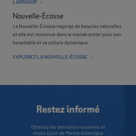
LABRADOR
Nouvelle-Écosse
La Nouvelle-Écosse regorge de beautés naturelles
et elle est reconnue dans le monde entier pour son
hospitalité et sa culture dynamique.
EXPLOREZ LA NOUVELLE-ÉCOSSE
Restez informé
Obtenez les dernières nouvelles et
mises à jour de Marine Atlantique