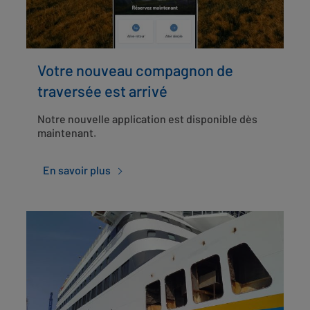
Votre nouveau compagnon de
traversée est arrivé
Notre nouvelle application est disponible dès
maintenant.
En savoir plus