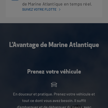
de Marine Atlantique en temps réel.
SUIVEZ VOTRE FLOTTE
L’Avantage de Marine Atlantique
Prenez votre véhicule
En douceur et pratique. Prenez votre véhicule et
tout ce dont vous avez besoin. Il suffit
d’embarquer et de débarquer du navire avec