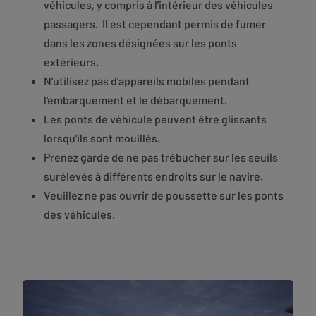
véhicules, y compris à l'intérieur des véhicules
passagers. Il est cependant permis de fumer
dans les zones désignées sur les ponts
extérieurs.
N'utilisez pas d'appareils mobiles pendant
l'embarquement et le débarquement.
Les ponts de véhicule peuvent être glissants
lorsqu'ils sont mouillés.
Prenez garde de ne pas trébucher sur les seuils
surélevés à différents endroits sur le navire.
Veuillez ne pas ouvrir de poussette sur les ponts
des véhicules.