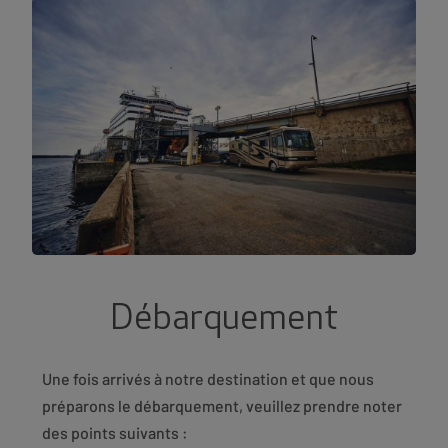
Débarquement
Une fois arrivés à notre destination et que nous
préparons le débarquement, veuillez prendre noter
des points suivants :