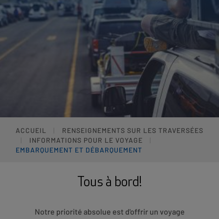
ACCUEIL
RENSEIGNEMENTS SUR LES TRAVERSÉES
INFORMATIONS POUR LE VOYAGE
EMBARQUEMENT ET DÉBARQUEMENT
Tous à bord!
Notre priorité absolue est d'offrir un voyage