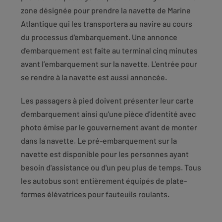
zone désignée pour prendre la navette de Marine
Atlantique qui les transportera au navire au cours
du processus d'embarquement. Une annonce
d'embarquement est faite au terminal cinq minutes
avant l’embarquement sur la navette. L'entrée pour
se rendre à la navette est aussi annoncée.
Les passagers à pied doivent présenter leur carte
d'embarquement ainsi qu'une pièce d'identité avec
photo émise par le gouvernement avant de monter
dans la navette. Le pré-embarquement sur la
navette est disponible pour les personnes ayant
besoin d'assistance ou d'un peu plus de temps. Tous
les autobus sont entièrement équipés de plate-
formes élévatrices pour fauteuils roulants.