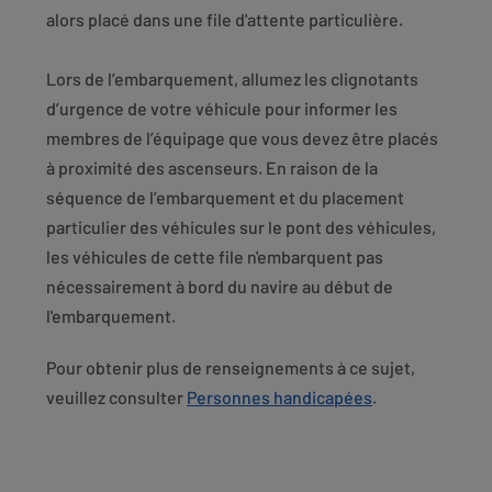
alors placé dans une file d'attente particulière.
Lors de l’embarquement, allumez les clignotants
d’urgence de votre véhicule pour informer les
membres de l’équipage que vous devez être placés
à proximité des ascenseurs. En raison de la
séquence de l’embarquement et du placement
particulier des véhicules sur le pont des véhicules,
les véhicules de cette file n'embarquent pas
nécessairement à bord du navire au début de
l'embarquement.
Pour obtenir plus de renseignements à ce sujet,
veuillez consulter
Personnes handicapées
.