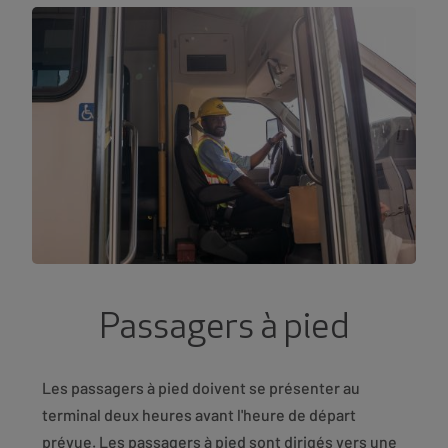
Passagers à pied
Les passagers à pied doivent se présenter au
terminal deux heures avant l'heure de départ
prévue. Les passagers à pied sont dirigés vers une