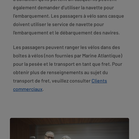
également demander d’utiliser la navette pour
l’embarquement. Les passagers à vélo sans casque
doivent utiliser le service de navette pour
l'embarquement et le débarquement des navires.
Les passagers peuvent ranger les vélos dans des
boîtes à vélos (non fournies par Marine Atlantique)
pour la pesée et le transport en tant que fret. Pour
obtenir plus de renseignements au sujet du
transport de fret, veuillez consulter
Clients
commerciaux
.