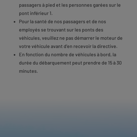
passagers à pied et les personnes garées sur le
pont inférieur 1.
Pour la santé de nos passagers et de nos
employés se trouvant sur les ponts des
véhicules, veuillez ne pas démarrer le moteur de
votre véhicule avant d’en recevoir la directive.
En fonction du nombre de véhicules à bord, la
durée du débarquement peut prendre de 15 à 30
minutes.