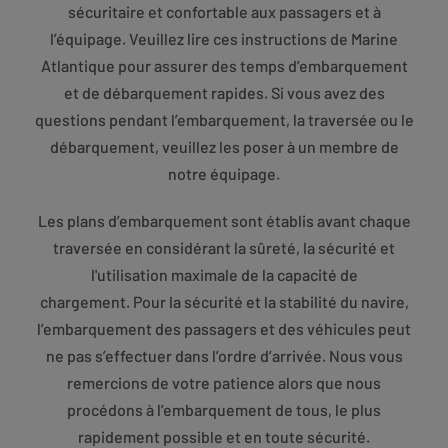
sécuritaire et confortable aux passagers et à
l’équipage. Veuillez lire ces instructions de Marine
Atlantique pour assurer des temps d’embarquement
et de débarquement rapides. Si vous avez des
questions pendant l’embarquement, la traversée ou le
débarquement, veuillez les poser à un membre de
notre équipage.
Les plans d’embarquement sont établis avant chaque
traversée en considérant la sûreté, la sécurité et
l'utilisation maximale de la capacité de
chargement. Pour la sécurité et la stabilité du navire,
l’embarquement des passagers et des véhicules peut
ne pas s’effectuer dans l’ordre d’arrivée. Nous vous
remercions de votre patience alors que nous
procédons à l’embarquement de tous, le plus
rapidement possible et en toute sécurité.