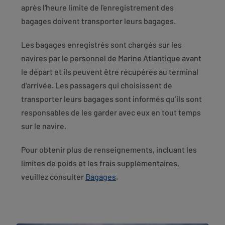
après l'heure limite de l'enregistrement des
bagages doivent transporter leurs bagages.
Les bagages enregistrés sont chargés sur les
navires par le personnel de Marine Atlantique avant
le départ et ils peuvent être récupérés au terminal
d'arrivée. Les passagers qui choisissent de
transporter leurs bagages sont informés qu’ils sont
responsables de les garder avec eux en tout temps
sur le navire.
Pour obtenir plus de renseignements, incluant les
limites de poids et les frais supplémentaires,
veuillez consulter
Bagages
.