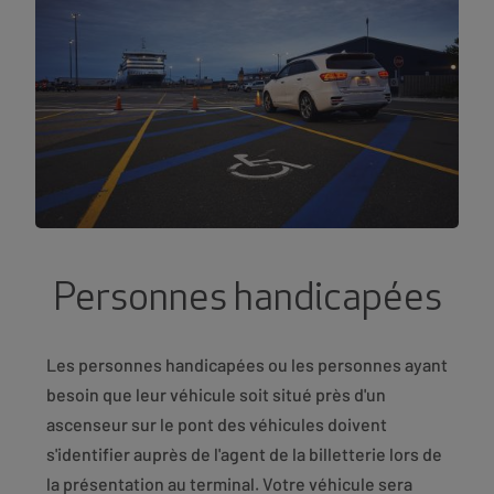
Personnes handicapées
Les personnes handicapées ou les personnes ayant
besoin que leur véhicule soit situé près d'un
ascenseur sur le pont des véhicules doivent
s'identifier auprès de l'agent de la billetterie lors de
la présentation au terminal. Votre véhicule sera