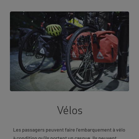
Vélos
Les passagers peuvent faire l’embarquement à vélo
à condition qu'ils portent un casque. Ils peuvent