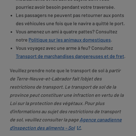
pourriez avoir besoin pendant votre traversée.
Les passagers ne peuvent pas retourner aux ponts
des véhicules une fois que le navire a quitté le port.
Vous amenez un ami à quatre pattes? Consultez
notre
Politique sur les animaux domestiques
.
Vous voyagez avec une arme à feu? Consultez
Transport de marchandises dangereuses et de fret
.
Veuillez prendre note que le transport de sol à
partir
de Terre-Neuve-et-Labrador fait l'objet des
restrictions de transport. Le transport de sol de la
province peut constituer une infraction en vertu de la
Loi sur la protection des végétaux. Pour plus
d'informations au sujet des restrictions de transport
de sol, veuillez consulter la page
Agence canadienne
d'inspection des aliments – Sol
.