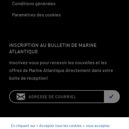
Conditions générales
Paramètres des cookies
INSCRIPTION AU BULLETIN DE MARINE
ATLANTIQUE
Inscrivez-vous pour recevoir les nouvelles et les
offres de Marine Atlantique directement dans votre
boîte de réception!
Email:
En cliquant sur « Accepter tous les cookies », vous acceptez