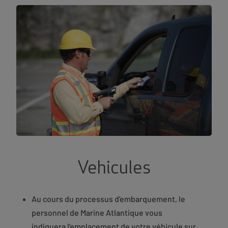
Vehicules
Au cours du processus d'embarquement, le
personnel de Marine Atlantique vous
indiquera l'emplacement de votre véhicule sur