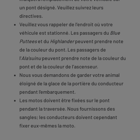
un pont désigné. Veuillez suivrez leurs
directives.
Veuillez vous rappeler de l’endroit où votre
véhicule est stationné. Les passagers du
Blue
Puttees
et du
Highlander
peuvent prendre note
de la couleur du pont. Les passagers de
l'
Ala'suinu
peuvent prendre note de la couleur du
pont et de la couleur de l’ascenseur.
Nous vous demandons de garder votre animal
éloigné de la glace de la portière du conducteur
pendant l'embarquement.
Les motos doivent être fixées sur le pont
pendant la traversée. Nous fournissons des
sangles; les conducteurs doivent cependant
fixer eux-mêmes la moto.