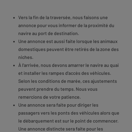
Vers la fin de la traversée, nous faisons une
annonce pour vous informer de la proximité du
navire au port de destination.
Une annonce est aussi faite lorsque les animaux
domestiques peuvent être retirés de la zone des
niches.
À l'arrivée, nous devons amarrer le navire au quai
et installer les rampes d'accès des véhicules.
Selon les conditions de marée, ces ajustements
peuvent prendre du temps. Nous vous
remercions de votre patience.
Une annonce sera faite pour diriger les
passagers vers les ponts des véhicules alors que
le débarquement est sur le point de commencer.
Une annonce distincte sera faite pour les