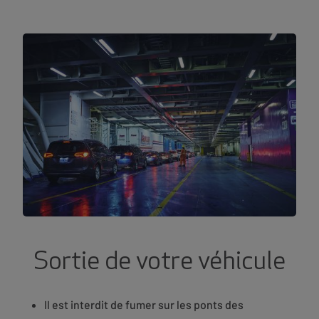
Sortie de votre véhicule
Il est interdit de fumer sur les ponts des