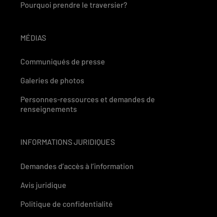
Pourquoi prendre le traversier?
MÉDIAS
Communiqués de presse
Galeries de photos
Personnes-ressources et demandes de
renseignements
INFORMATIONS JURIDIQUES
Demandes d’accès à l’information
Avis juridique
Politique de confidentialité