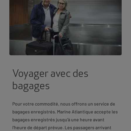
Voyager avec des
bagages
Pour votre commodité, nous offrons un service de
bagages enregistrés. Marine Atlantique accepte les
bagages enregistrés jusqu'à une heure avant
l'heure de départ prévue. Les passagers arrivant