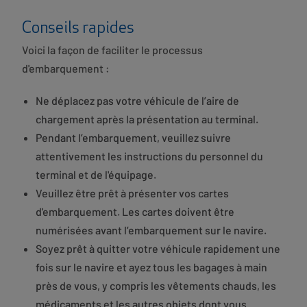
Conseils rapides
Voici la façon de faciliter le processus
d'embarquement :
Ne déplacez pas votre véhicule de l’aire de
chargement après la présentation au terminal.
Pendant l’embarquement, veuillez suivre
attentivement les instructions du personnel du
terminal et de l'équipage.
Veuillez être prêt à présenter vos cartes
d'embarquement. Les cartes doivent être
numérisées avant l’embarquement sur le navire.
Soyez prêt à quitter votre véhicule rapidement une
fois sur le navire et ayez tous les bagages à main
près de vous, y compris les vêtements chauds, les
médicaments et les autres objets dont vous