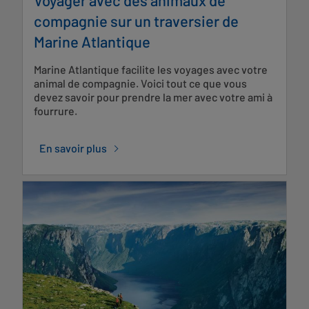
compagnie sur un traversier de
Marine Atlantique
Marine Atlantique facilite les voyages avec votre
animal de compagnie. Voici tout ce que vous
devez savoir pour prendre la mer avec votre ami à
fourrure.
En savoir plus