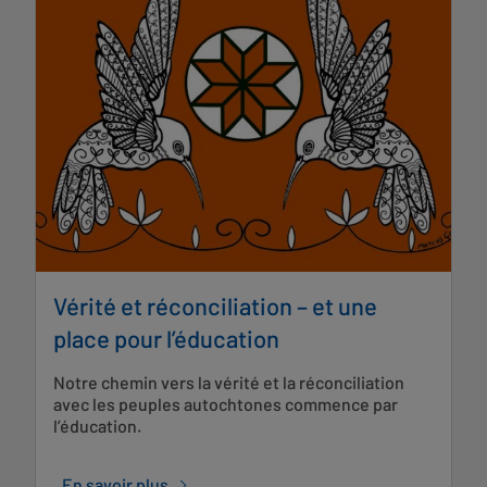
Vérité et réconciliation – et une
place pour l’éducation
Notre chemin vers la vérité et la réconciliation
avec les peuples autochtones commence par
l’éducation.
En savoir plus