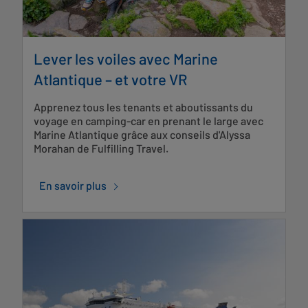
Lever les voiles avec Marine
Atlantique – et votre VR
Apprenez tous les tenants et aboutissants du
voyage en camping-car en prenant le large avec
Marine Atlantique grâce aux conseils d'Alyssa
Morahan de Fulfilling Travel.
En savoir plus