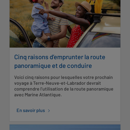
Cinq raisons d’emprunter la route
panoramique et de conduire
Voici cinq raisons pour lesquelles votre prochain
voyage à Terre-Neuve-et-Labrador devrait
comprendre l’utilisation de la route panoramique
avec Marine Atlantique.
En savoir plus