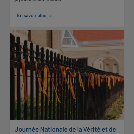
En savoir plus
Journée Nationale de la Vérité et de