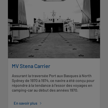
MV Stena Carrier
Assurant la traversée Port aux Basques à North
Sydney de 1970 à 1974, ce navire a été conçu pour
répondre à la tendance à l’essor des voyages en
camping-car au début des années 1970.
En savoir plus