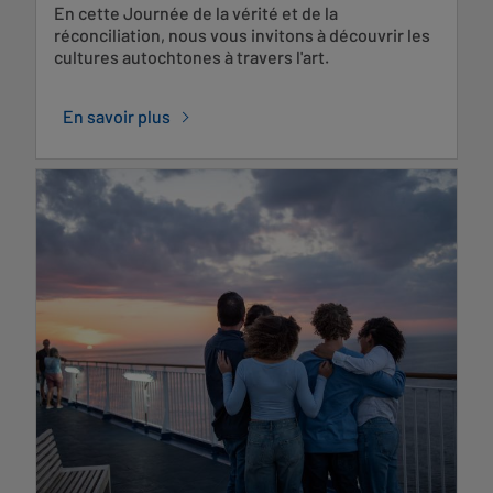
En cette Journée de la vérité et de la
réconciliation, nous vous invitons à découvrir les
cultures autochtones à travers l'art.
En savoir plus