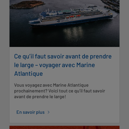
Ce qu’il faut savoir avant de prendre
le large – voyager avec Marine
Atlantique
Vous voyagez avec Marine Atlantique
prochainement? Voici tout ce qu’il faut savoir
avant de prendre le large!
En savoir plus