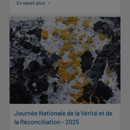
En savoir plus
Journée Nationale de la Vérité et de
la Réconciliation - 2025