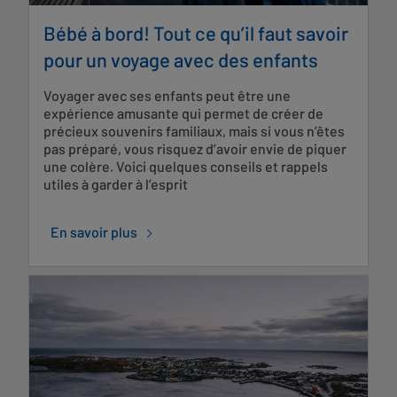
Bébé à bord! Tout ce qu’il faut savoir
pour un voyage avec des enfants
Voyager avec ses enfants peut être une
expérience amusante qui permet de créer de
précieux souvenirs familiaux, mais si vous n’êtes
pas préparé, vous risquez d’avoir envie de piquer
une colère. Voici quelques conseils et rappels
utiles à garder à l’esprit
En savoir plus