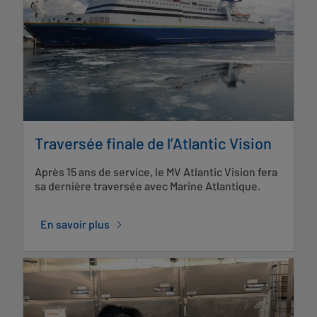
Traversée finale de l’Atlantic Vision
Après 15 ans de service, le MV Atlantic Vision fera
sa dernière traversée avec Marine Atlantique.
En savoir plus