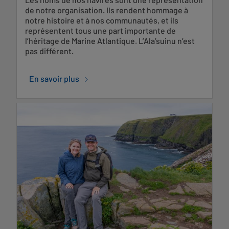
de notre organisation. Ils rendent hommage à
notre histoire et à nos communautés, et ils
représentent tous une part importante de
l’héritage de Marine Atlantique. L’Ala’suinu n’est
pas différent.
En savoir plus