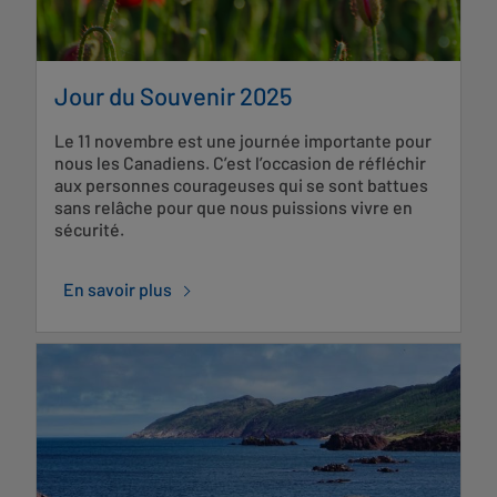
Jour du Souvenir 2025
Le 11 novembre est une journée importante pour
nous les Canadiens. C’est l’occasion de réfléchir
aux personnes courageuses qui se sont battues
sans relâche pour que nous puissions vivre en
sécurité.
En savoir plus