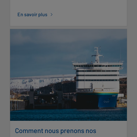
En savoir plus
Comment nous prenons nos