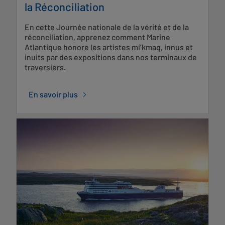
la Réconciliation
En cette Journée nationale de la vérité et de la
réconciliation, apprenez comment Marine
Atlantique honore les artistes mi’kmaq, innus et
inuits par des expositions dans nos terminaux de
traversiers.
En savoir plus