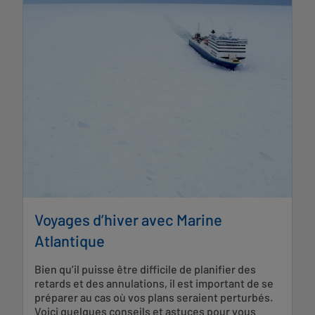
Voyages d’hiver avec Marine
Atlantique
Bien qu’il puisse être difficile de planifier des
retards et des annulations, il est important de se
préparer au cas où vos plans seraient perturbés.
Voici quelques conseils et astuces pour vous