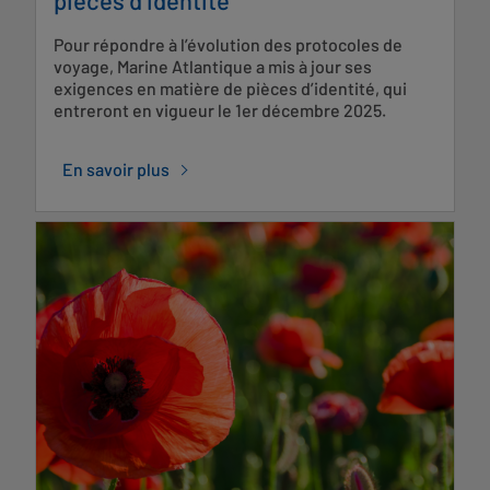
pièces d’identité
Pour répondre à l’évolution des protocoles de
voyage, Marine Atlantique a mis à jour ses
exigences en matière de pièces d’identité, qui
entreront en vigueur le 1er décembre 2025.
En savoir plus