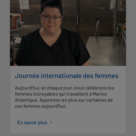
Journée internationale des femmes
Aujourd'hui, et chaque jour, nous célébrons les
femmes incroyables qui travaillent à Marine
Atlantique. Apprenez-en plus sur certaines de
ces femmes aujourd'hui.
En savoir plus