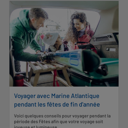
Voyager avec Marine Atlantique
pendant les fêtes de fin d'année
Voici quelques conseils pour voyager pendant la
période des Fêtes afin que votre voyage soit
joyeuse et lumineuse.