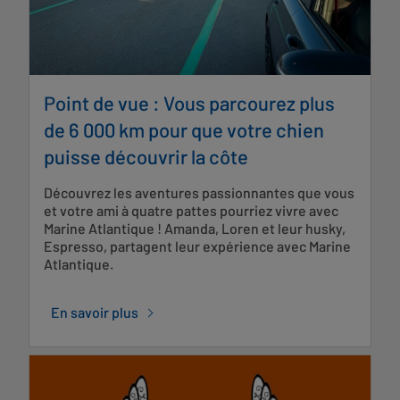
Point de vue : Vous parcourez plus
de 6 000 km pour que votre chien
puisse découvrir la côte
Découvrez les aventures passionnantes que vous
et votre ami à quatre pattes pourriez vivre avec
Marine Atlantique ! Amanda, Loren et leur husky,
Espresso, partagent leur expérience avec Marine
Atlantique.
En savoir plus