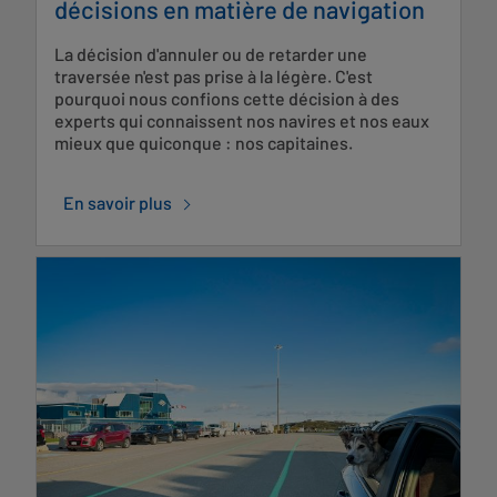
décisions en matière de navigation
La décision d'annuler ou de retarder une
traversée n'est pas prise à la légère. C'est
pourquoi nous confions cette décision à des
experts qui connaissent nos navires et nos eaux
mieux que quiconque : nos capitaines.
En savoir plus