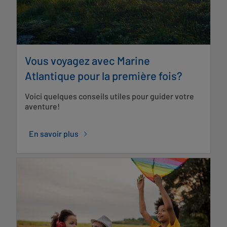
Vous voyagez avec Marine
Atlantique pour la première fois?
Voici quelques conseils utiles pour guider votre
aventure!
En savoir plus