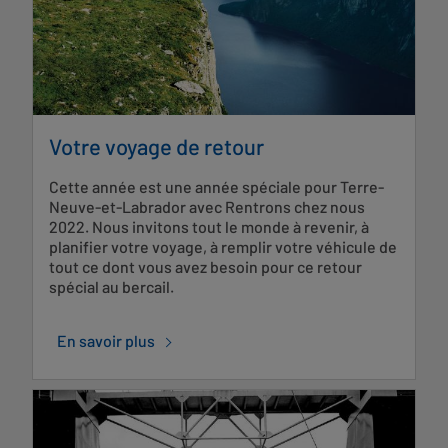
Votre voyage de retour
Cette année est une année spéciale pour Terre-
Neuve-et-Labrador avec Rentrons chez nous
2022. Nous invitons tout le monde à revenir, à
planifier votre voyage, à remplir votre véhicule de
tout ce dont vous avez besoin pour ce retour
spécial au bercail.
En savoir plus