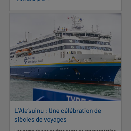
L’Ala’suinu : Une célébration de
siècles de voyages
Les noms de nos navires sont une représentation