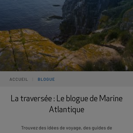
ACCUEIL
BLOGUE
La traversée : Le blogue de Marine
Atlantique
Trouvez des idées de voyage, des guides de