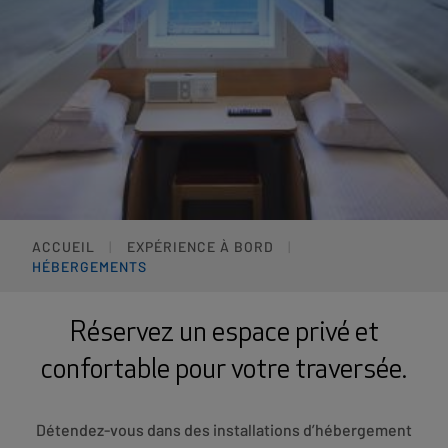
ACCUEIL
EXPÉRIENCE À BORD
HÉBERGEMENTS
Réservez un espace privé et
confortable pour votre traversée.
Détendez-vous dans des installations d’hébergement