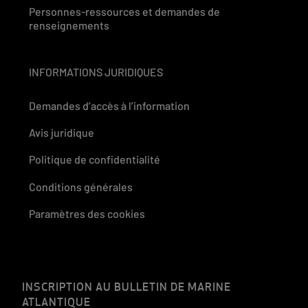
Personnes-ressources et demandes de
renseignements
INFORMATIONS JURIDIQUES
Demandes d’accès à l’information
Avis juridique
Politique de confidentialité
Conditions générales
Paramètres des cookies
INSCRIPTION AU BULLETIN DE MARINE
ATLANTIQUE