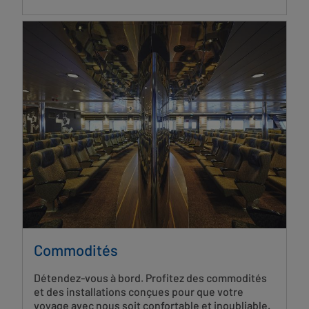
Commodités
Détendez-vous à bord. Profitez des commodités
et des installations conçues pour que votre
voyage avec nous soit confortable et inoubliable.