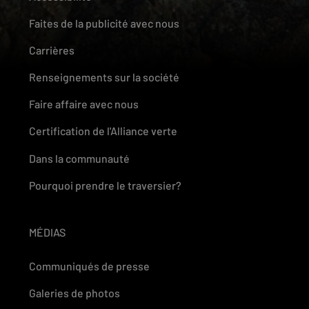
Faites de la publicité avec nous
Carrières
Renseignements sur la société
Faire affaire avec nous
Certification de l'Alliance verte
Dans la communauté
Pourquoi prendre le traversier?
MÉDIAS
Communiqués de presse
Galeries de photos