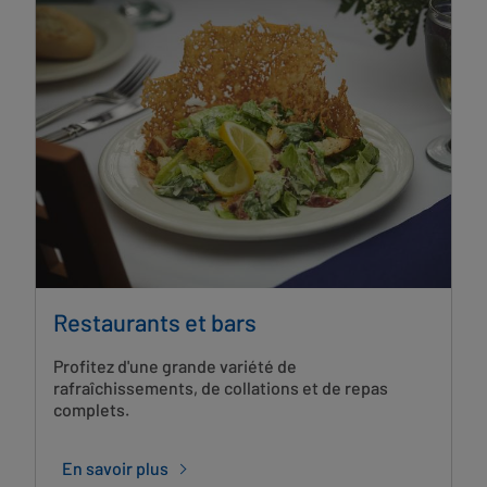
Restaurants et bars
Profitez d'une grande variété de
rafraîchissements, de collations et de repas
complets.
En savoir plus