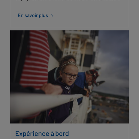
En savoir plus
Expérience à bord