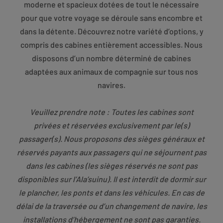
moderne et spacieux dotées de tout le nécessaire
pour que votre voyage se déroule sans encombre et
dans la détente. Découvrez notre variété d’options, y
compris des cabines entièrement accessibles. Nous
disposons d’un nombre déterminé de cabines
adaptées aux animaux de compagnie sur tous nos
navires.
Veuillez prendre note : Toutes les cabines sont
privées et réservées exclusivement par le(s)
passager(s). Nous proposons des sièges généraux et
réservés payants aux passagers qui ne séjournent pas
dans les cabines (les sièges réservés ne sont pas
disponibles sur l’Ala’suinu). Il est interdit de dormir sur
le plancher, les ponts et dans les véhicules. En cas de
délai de la traversée ou d’un changement de navire, les
installations d’hébergement ne sont pas garanties.