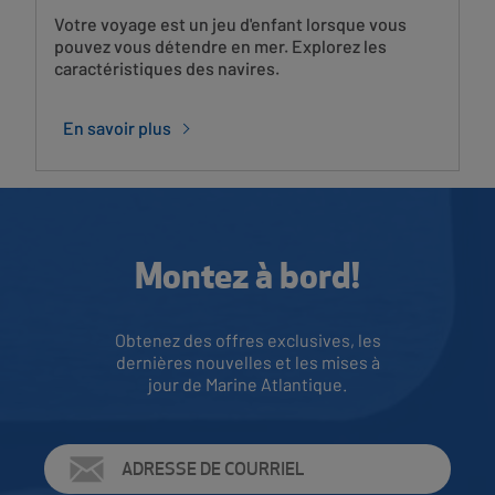
Votre voyage est un jeu d'enfant lorsque vous
pouvez vous détendre en mer. Explorez les
caractéristiques des navires.
En savoir plus
Montez à bord!
Obtenez des offres exclusives, les
dernières nouvelles et les mises à
jour de Marine Atlantique.
Adresse
de