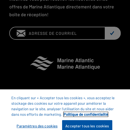
offres de Marine Atlantique directement dans votre
boîte de réception!
Email:
© 2026 Marine Atlantique S.C.C.
En cliquant sur « Accepter tous les cookies », vous acceptez le
stockage des cookies sur votre appareil pour améliorer la
navigation sur le site, analyser l’utilisation du site et nous aider
dans nos efforts de marketing.
Politique de confidentialité
Paramètres des cookies
Accepter tous les cookies