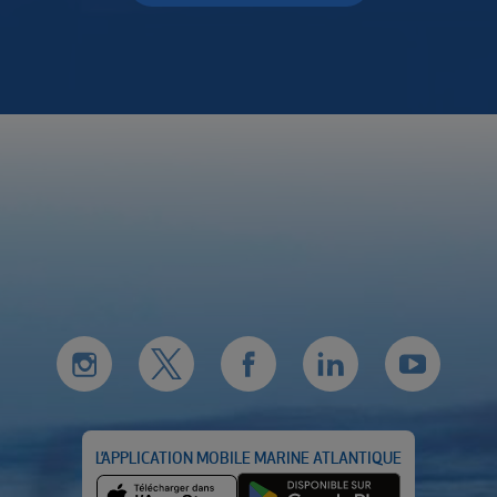
L’APPLICATION MOBILE MARINE ATLANTIQUE