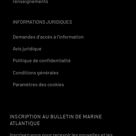
renseignements
INFORMATIONS JURIDIQUES
Demandes d’accès à l’information
Avis juridique
Politique de confidentialité
Conditions générales
Paramètres des cookies
INSCRIPTION AU BULLETIN DE MARINE
ATLANTIQUE
Inscrivez-vous pour recevoir les nouvelles et les