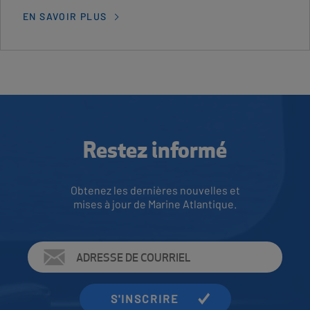
EN SAVOIR PLUS
Restez informé
Obtenez les dernières nouvelles et
mises à jour de Marine Atlantique.
Adresse
de
courriel