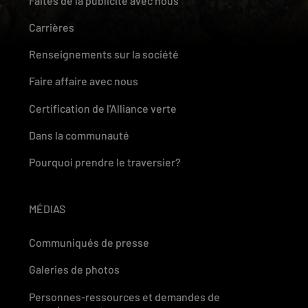
Faites de la publicité avec nous
Carrières
Renseignements sur la société
Faire affaire avec nous
Certification de l'Alliance verte
Dans la communauté
Pourquoi prendre le traversier?
MÉDIAS
Communiqués de presse
Galeries de photos
Personnes-ressources et demandes de