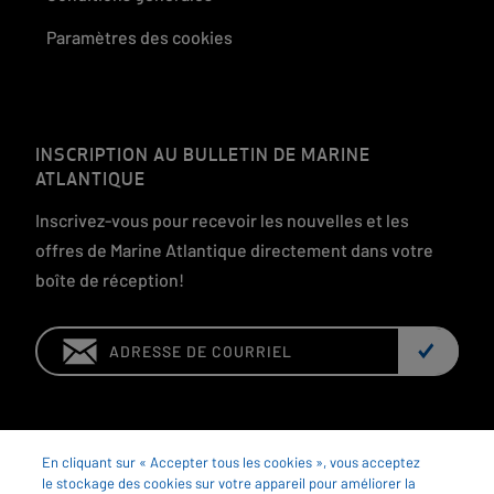
Paramètres des cookies
INSCRIPTION AU BULLETIN DE MARINE
ATLANTIQUE
Inscrivez-vous pour recevoir les nouvelles et les
offres de Marine Atlantique directement dans votre
boîte de réception!
Email:
En cliquant sur « Accepter tous les cookies », vous acceptez
le stockage des cookies sur votre appareil pour améliorer la