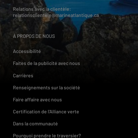
Relations avec la clientèle:
relationsclientele@marineatlantique.ca
À PROPOS DE NOUS
Accessibilité
Faites de la publicité avec nous
Carrières
Renseignements sur la société
Faire affaire avec nous
Certification de l'Alliance verte
Dans la communauté
Pourquoi prendre le traversier?