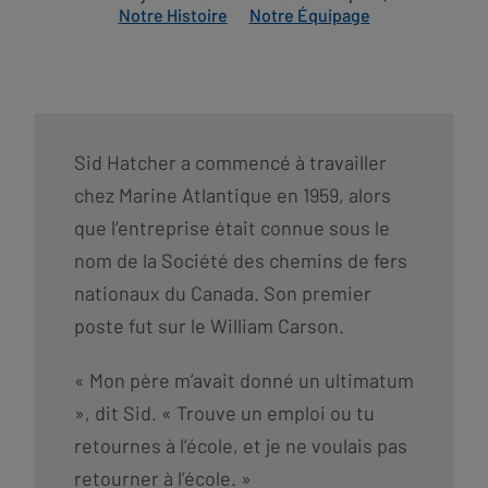
Notre Histoire
Notre Équipage
Sid Hatcher a commencé à travailler
chez Marine Atlantique en 1959, alors
que l’entreprise était connue sous le
nom de la Société des chemins de fers
nationaux du Canada. Son premier
poste fut sur le William Carson.
« Mon père m’avait donné un ultimatum
», dit Sid. « Trouve un emploi ou tu
retournes à l’école, et je ne voulais pas
retourner à l’école. »