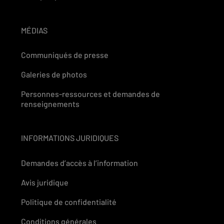
MÉDIAS
Communiqués de presse
Galeries de photos
Personnes-ressources et demandes de
renseignements
INFORMATIONS JURIDIQUES
Demandes d’accès à l’information
Avis juridique
Politique de confidentialité
Conditions générales