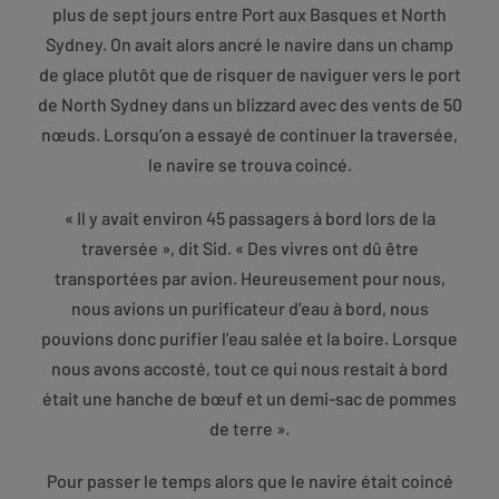
plus de sept jours entre Port aux Basques et North
Sydney. On avait alors ancré le navire dans un champ
de glace plutôt que de risquer de naviguer vers le port
de North Sydney dans un blizzard avec des vents de 50
nœuds. Lorsqu’on a essayé de continuer la traversée,
le navire se trouva coincé.
« Il y avait environ 45 passagers à bord lors de la
traversée », dit Sid. « Des vivres ont dû être
transportées par avion. Heureusement pour nous,
nous avions un purificateur d’eau à bord, nous
pouvions donc purifier l’eau salée et la boire. Lorsque
nous avons accosté, tout ce qui nous restait à bord
était une hanche de bœuf et un demi-sac de pommes
de terre ».
Pour passer le temps alors que le navire était coincé