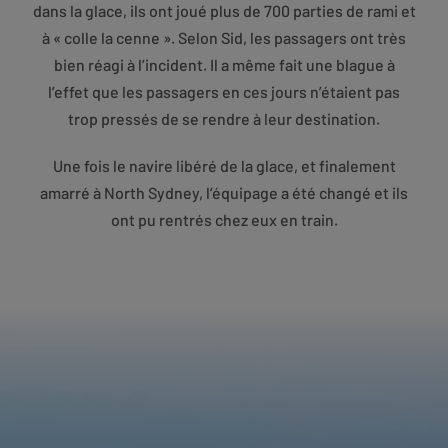
dans la glace, ils ont joué plus de 700 parties de rami et
à « colle la cenne ». Selon Sid, les passagers ont très
bien réagi à l’incident. Il a même fait une blague à
l’effet que les passagers en ces jours n’étaient pas
trop pressés de se rendre à leur destination.
Une fois le navire libéré de la glace, et finalement
amarré à North Sydney, l’équipage a été changé et ils
ont pu rentrés chez eux en train.