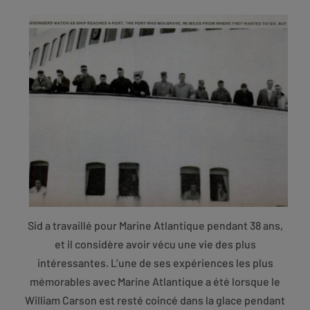
Sid a travaillé pour Marine Atlantique pendant 38 ans,
et il considère avoir vécu une vie des plus
intéressantes. L’une de ses expériences les plus
mémorables avec Marine Atlantique a été lorsque le
William Carson est resté coincé dans la glace pendant