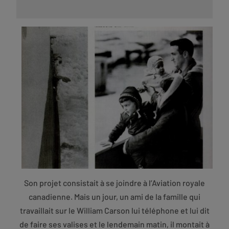
Son projet consistait à se joindre à l’Aviation royale
canadienne. Mais un jour, un ami de la famille qui
travaillait sur le William Carson lui téléphone et lui dit
de faire ses valises et le lendemain matin, il montait à