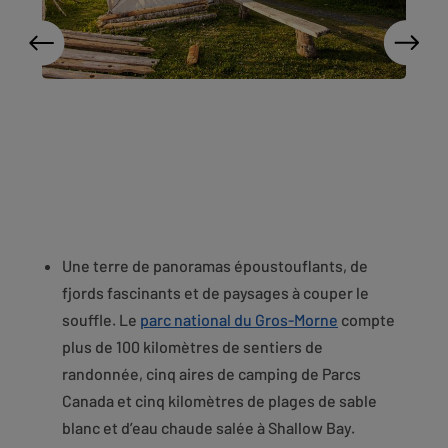
Une terre de panoramas époustouflants, de
fjords fascinants et de paysages à couper le
souffle. Le
parc national du Gros-Morne
compte
plus de 100 kilomètres de sentiers de
randonnée, cinq aires de camping de Parcs
Canada et cinq kilomètres de plages de sable
blanc et d’eau chaude salée à Shallow Bay.