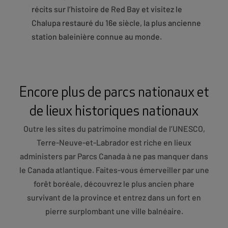
récits sur l’histoire de Red Bay et visitez le
Chalupa restauré du 16e siècle, la plus ancienne
station baleinière connue au monde.
Encore plus de parcs nationaux et
de lieux historiques nationaux
Outre les sites du patrimoine mondial de l’UNESCO,
Terre-Neuve-et-Labrador est riche en lieux
administers par Parcs Canada à ne pas manquer dans
le Canada atlantique. Faites-vous émerveiller par une
forêt boréale, découvrez le plus ancien phare
survivant de la province et entrez dans un fort en
pierre surplombant une ville balnéaire.