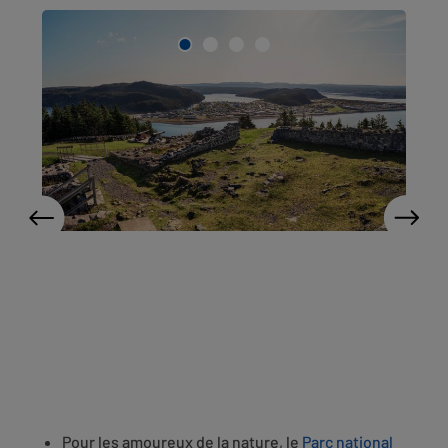
Pour les amoureux de la nature, le
Parc national