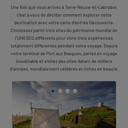
Une fois que vous arrivez à Terre-Neuve-et-Labrador,
c’est à vous de décider comment explorer cette
destination avec votre carte d’entrée Découverte.
Choisissez parmi trois sites du patrimoine mondial de
l’UNESCO différents pour vivre trois expériences
totalement différentes pendant votre voyage. Depuis
notre terminal de Port aux Basques, partez en voyage
inoubliable et visitez des sites datant de milliers
d’années, mondialement célèbres et riches en beauté.