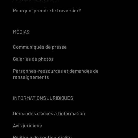
Pourquoi prendre le traversier?
MÉDIAS
Communiqués de presse
Galeries de photos
Personnes-ressources et demandes de
renseignements
INFORMATIONS JURIDIQUES
Demandes d’accès à l’information
Avis juridique
Politique de confidentialité