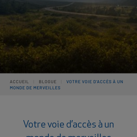
ACCUEIL
BLOGUE
VOTRE VOIE D’ACCÈS À UN
MONDE DE MERVEILLES
Votre voie d’accès à un