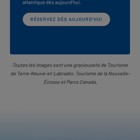
atlantique dès aujourd’hui.
RÉSERVEZ DÈS AUJOURD’HUI
Toutes les images sont une gracieuseté de Tourisme
de Terre-Neuve-et-Labrador, Tourisme de la Nouvelle-
Écosse et Parcs Canada.