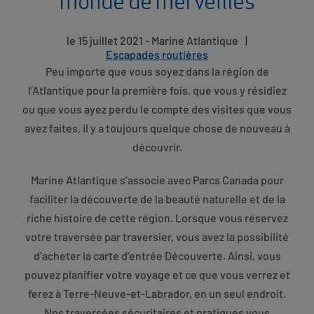
monde de merveilles
le 15 juillet 2021 - Marine Atlantique
|
Escapades routières
Peu importe que vous soyez dans la région de
l’Atlantique pour la première fois, que vous y résidiez
ou que vous ayez perdu le compte des visites que vous
avez faites, il y a toujours quelque chose de nouveau à
découvrir.
Marine Atlantique s’associe avec Parcs Canada pour
faciliter la découverte de la beauté naturelle et de la
riche histoire de cette région. Lorsque vous réservez
votre traversée par traversier, vous avez la possibilité
d’acheter la carte d’entrée Découverte. Ainsi, vous
pouvez planifier votre voyage et ce que vous verrez et
ferez à Terre-Neuve-et-Labrador, en un seul endroit.
Nos traversées sécuritaires et pratiques vous