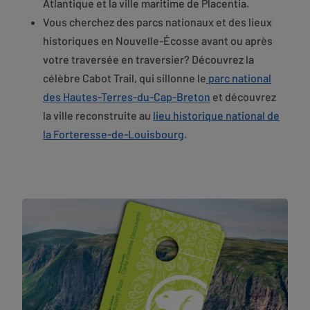
Atlantique et la ville maritime de Placentia.
Vous cherchez des parcs nationaux et des lieux
historiques en Nouvelle-Écosse avant ou après
votre traversée en traversier? Découvrez la
célèbre Cabot Trail, qui sillonne le
parc national
des Hautes-Terres-du-Cap-Breton
et découvrez
la ville reconstruite au
lieu historique national de
la Forteresse-de-Louisbourg
.