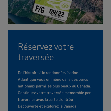
Réservez votre
traversée
De l’histoire à la randonnée, Marine
Atlantique vous emmène dans des parcs
nationaux parmi les plus beaux au Canada.
Continuez votre traversée mémorable par
traversier avec la carte d’entrée
Découverte et explorez le Canada