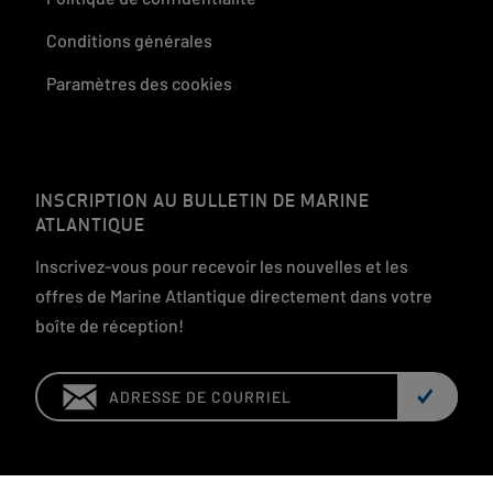
Conditions générales
Paramètres des cookies
INSCRIPTION AU BULLETIN DE MARINE
ATLANTIQUE
Inscrivez-vous pour recevoir les nouvelles et les
offres de Marine Atlantique directement dans votre
boîte de réception!
Email: