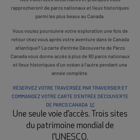
rapprocheront de parcs nationaux et lieux historiques
parmi les plus beaux au Canada.
Vous voulez poursuivre votre exploration une fois de
retour chez vous après votre aventure dans le Canada
atlantique? La carte d’entrée Découverte de Parcs
Canada vous donne accès à plus de 80 parcs nationaux
et lieux historiques d’un océan à l’autre pendant une
année complète.
RÉSERVEZ VOTRE TRAVERSÉE PAR TRAVERSIER ET
COMMANDEZ VOTRE CARTE D’ENTRÉE DÉCOUVERTE
DE PARCS CANADA
Une seule voie d’accès. Trois sites
du patrimoine mondial de
l’UNESCO.