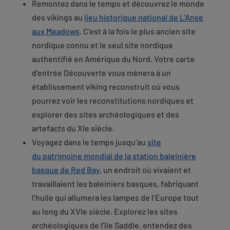
Remontez dans le temps et découvrez le monde
des vikings au
lieu historique national de L’Anse
aux Meadows
. C’est à la fois le plus ancien site
nordique connu et le seul site nordique
authentifié en Amérique du Nord. Votre carte
d’entrée Découverte vous mènera à un
établissement viking reconstruit où vous
pourrez voir les reconstitutions nordiques et
explorer des sites archéologiques et des
artefacts du XIe siècle.
Voyagez dans le temps jusqu’au
site
du patrimoine mondial de la station baleinière
basque de Red Bay
, un endroit où vivaient et
travaillaient les baleiniers basques, fabriquant
l’huile qui allumera les lampes de l’Europe tout
au long du XVIe siècle. Explorez les sites
archéologiques de l’île Saddle, entendez des