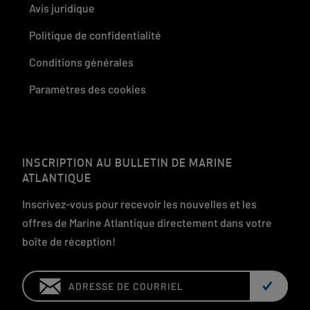
Avis juridique
Politique de confidentialité
Conditions générales
Paramètres des cookies
INSCRIPTION AU BULLETIN DE MARINE
ATLANTIQUE
Inscrivez-vous pour recevoir les nouvelles et les
offres de Marine Atlantique directement dans votre
boîte de réception!
Email: