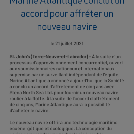
Marine Atlantique conclut un
accord pour affréter un
nouveau navire
le 21 juillet 2021
St. John’s (Terre-Neuve-et-Labrador) –
À la suite d’un
processus d’approvisionnement concurrentiel, ouvert
aux soumissionnaires nationaux et internationaux
supervisé par un surveillant indépendant de l’équité,
Marine Atlantique a annoncé aujourd’hui que la Société
a conclu un accord d’affrètement de cinq ans avec
Stena North Sea Ltd. pour fournir un nouveau navire
roulier à la flotte. À la suite de l’accord d’affrètement
de cinq ans, Marine Atlantique aura la possibilité
d’acheter le navire.
Le nouveau navire offrira une technologie maritime
écoénergétique et écologique. La conception du