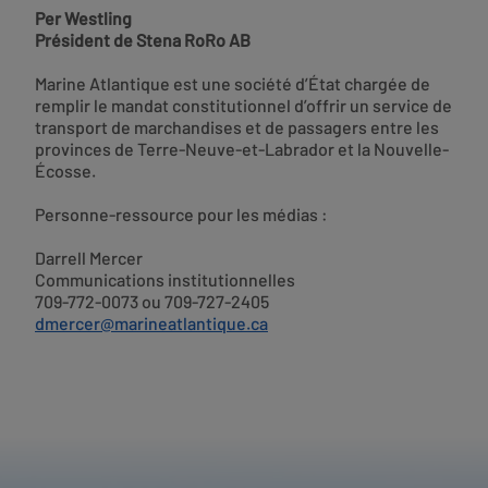
Per Westling
Président de Stena RoRo AB
Marine Atlantique est une société d’État chargée de
remplir le mandat constitutionnel d’offrir un service de
transport de marchandises et de passagers entre les
provinces de Terre-Neuve-et-Labrador et la Nouvelle-
Écosse.
Personne-ressource pour les médias :
Darrell Mercer
Communications institutionnelles
709-772-0073 ou 709-727-2405
dmercer@marineatlantique.ca