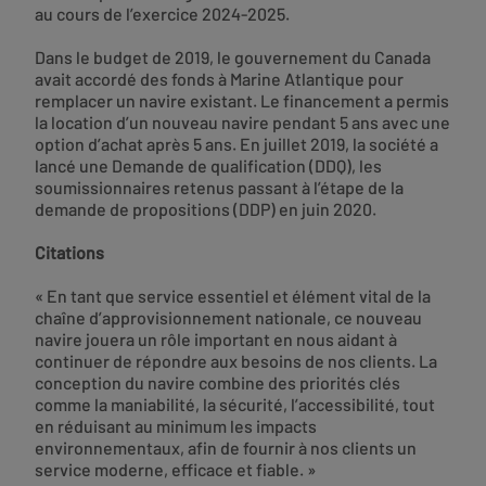
au cours de l’exercice 2024-2025.
Dans le budget de 2019, le gouvernement du Canada
avait accordé des fonds à Marine Atlantique pour
remplacer un navire existant. Le financement a permis
la location d’un nouveau navire pendant 5 ans avec une
option d’achat après 5 ans. En juillet 2019, la société a
lancé une Demande de qualification (DDQ), les
soumissionnaires retenus passant à l’étape de la
demande de propositions (DDP) en juin 2020.
Citations
« En tant que service essentiel et élément vital de la
chaîne d’approvisionnement nationale, ce nouveau
navire jouera un rôle important en nous aidant à
continuer de répondre aux besoins de nos clients. La
conception du navire combine des priorités clés
comme la maniabilité, la sécurité, l’accessibilité, tout
en réduisant au minimum les impacts
environnementaux, afin de fournir à nos clients un
service moderne, efficace et fiable. »