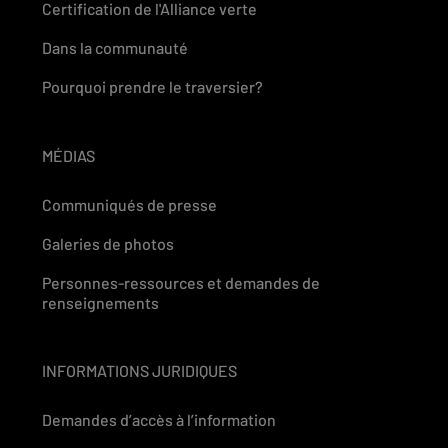
Certification de l'Alliance verte
Dans la communauté
Pourquoi prendre le traversier?
MÉDIAS
Communiqués de presse
Galeries de photos
Personnes-ressources et demandes de
renseignements
INFORMATIONS JURIDIQUES
Demandes d’accès à l’information