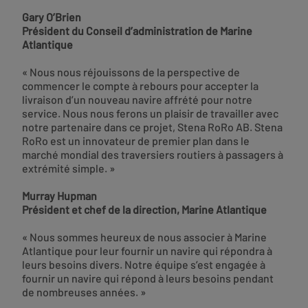
Gary O’Brien
Président du Conseil d’administration de Marine
Atlantique
« Nous nous réjouissons de la perspective de
commencer le compte à rebours pour accepter la
livraison d’un nouveau navire affrété pour notre
service. Nous nous ferons un plaisir de travailler avec
notre partenaire dans ce projet, Stena RoRo AB. Stena
RoRo est un innovateur de premier plan dans le
marché mondial des traversiers routiers à passagers à
extrémité simple. »
Murray Hupman
Président et chef de la direction, Marine Atlantique
« Nous sommes heureux de nous associer à Marine
Atlantique pour leur fournir un navire qui répondra à
leurs besoins divers. Notre équipe s’est engagée à
fournir un navire qui répond à leurs besoins pendant
de nombreuses années. »