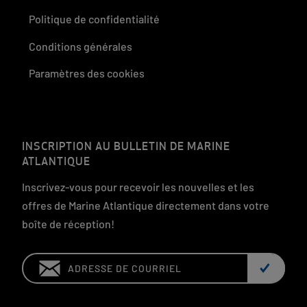
Politique de confidentialité
Conditions générales
Paramètres des cookies
INSCRIPTION AU BULLETIN DE MARINE
ATLANTIQUE
Inscrivez-vous pour recevoir les nouvelles et les
offres de Marine Atlantique directement dans votre
boîte de réception!
Email: