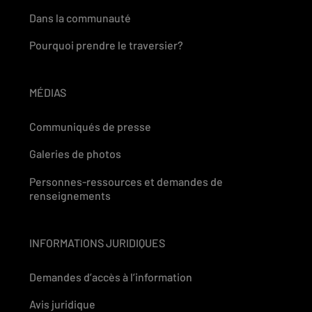
Dans la communauté
Pourquoi prendre le traversier?
MÉDIAS
Communiqués de presse
Galeries de photos
Personnes-ressources et demandes de
renseignements
INFORMATIONS JURIDIQUES
Demandes d’accès à l’information
Avis juridique