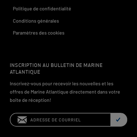
Politique de confidentialité
Conditions générales
Paramètres des cookies
INSCRIPTION AU BULLETIN DE MARINE
ATLANTIQUE
Inscrivez-vous pour recevoir les nouvelles et les
offres de Marine Atlantique directement dans votre
boîte de réception!
Email: