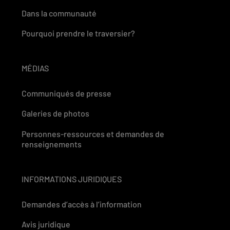
Dans la communauté
Pourquoi prendre le traversier?
MÉDIAS
Communiqués de presse
Galeries de photos
Personnes-ressources et demandes de
renseignements
INFORMATIONS JURIDIQUES
Demandes d’accès à l’information
Avis juridique