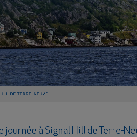
HILL DE TERRE-NEUVE
 journée à Signal Hill de Terre-N