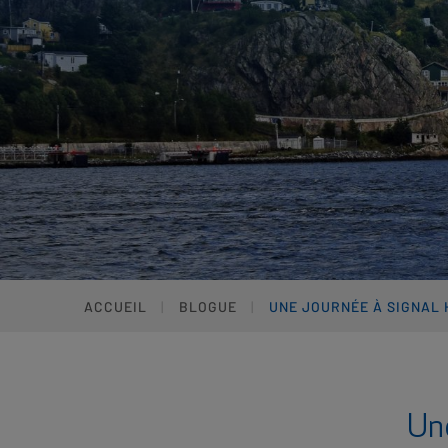
ACCUEIL
BLOGUE
UNE JOURNÉE À SIGNAL 
Une