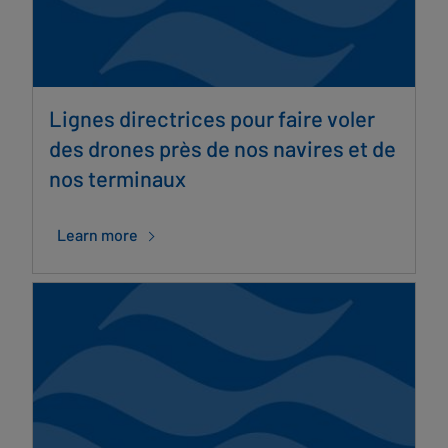
Lignes directrices pour faire voler
des drones près de nos navires et de
nos terminaux
Learn more