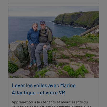
Lever les voiles avec Marine
Atlantique – et votre VR
Apprenez tous les tenants et aboutissants du
voyage en camping-car en prenant le large avec