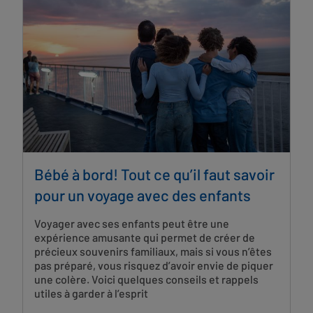
Bébé à bord! Tout ce qu’il faut savoir
pour un voyage avec des enfants
Voyager avec ses enfants peut être une
expérience amusante qui permet de créer de
précieux souvenirs familiaux, mais si vous n’êtes
pas préparé, vous risquez d’avoir envie de piquer
une colère. Voici quelques conseils et rappels
utiles à garder à l’esprit