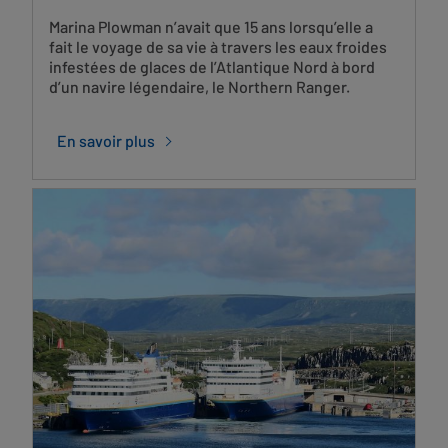
Marina Plowman n’avait que 15 ans lorsqu’elle a
fait le voyage de sa vie à travers les eaux froides
infestées de glaces de l’Atlantique Nord à bord
d’un navire légendaire, le Northern Ranger.
En savoir plus