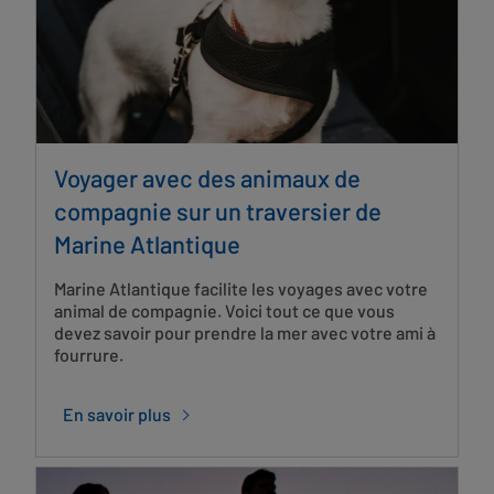
Voyager avec des animaux de
compagnie sur un traversier de
Marine Atlantique
Marine Atlantique facilite les voyages avec votre
animal de compagnie. Voici tout ce que vous
devez savoir pour prendre la mer avec votre ami à
fourrure.
En savoir plus