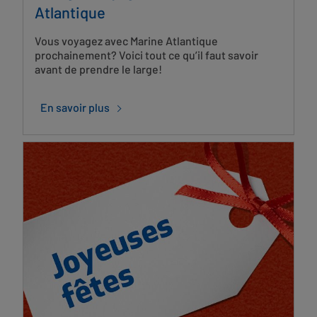
Atlantique
Vous voyagez avec Marine Atlantique
prochainement? Voici tout ce qu’il faut savoir
avant de prendre le large!
En savoir plus