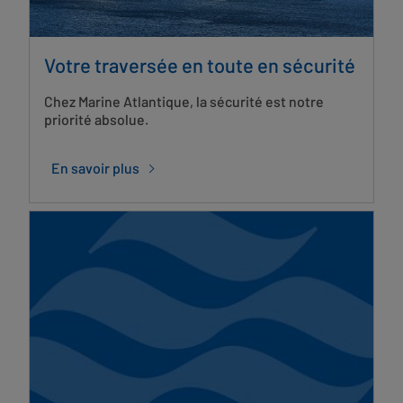
Votre traversée en toute en sécurité
Chez Marine Atlantique, la sécurité est notre
priorité absolue.
En savoir plus