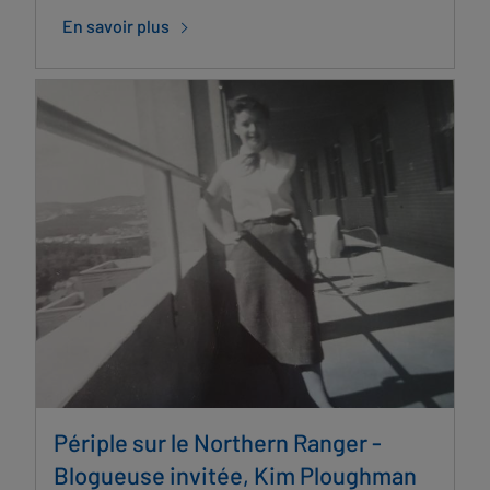
En savoir plus
Périple sur le Northern Ranger -
Blogueuse invitée, Kim Ploughman