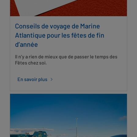
Conseils de voyage de Marine
Atlantique pour les fêtes de fin
d’année
Il n’y a rien de mieux que de passer le temps des
Fêtes chez soi.
En savoir plus