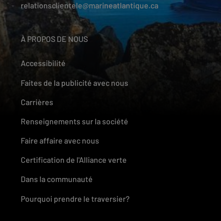
relationsclientele@marineatlantique.ca
À PROPOS DE NOUS
Accessibilité
Faites de la publicité avec nous
Carrières
Renseignements sur la société
Faire affaire avec nous
Certification de l'Alliance verte
Dans la communauté
Pourquoi prendre le traversier?