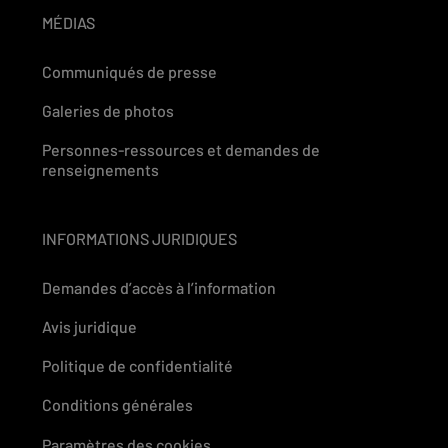
MÉDIAS
Communiqués de presse
Galeries de photos
Personnes-ressources et demandes de
renseignements
INFORMATIONS JURIDIQUES
Demandes d’accès à l’information
Avis juridique
Politique de confidentialité
Conditions générales
Paramètres des cookies