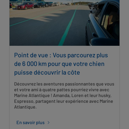
Point de vue : Vous parcourez plus
de 6 000 km pour que votre chien
puisse découvrir la côte
Découvrez les aventures passionnantes que vous
et votre ami à quatre pattes pourriez vivre avec
Marine Atlantique ! Amanda, Loren et leur husky,
Espresso, partagent leur expérience avec Marine
Atlantique.
En savoir plus