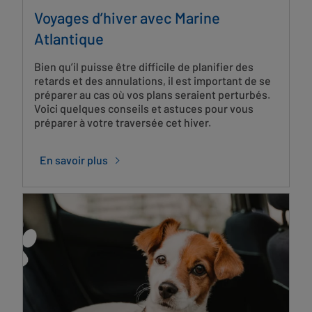
Voyages d’hiver avec Marine
Atlantique
Bien qu’il puisse être difficile de planifier des
retards et des annulations, il est important de se
préparer au cas où vos plans seraient perturbés.
Voici quelques conseils et astuces pour vous
préparer à votre traversée cet hiver.
En savoir plus