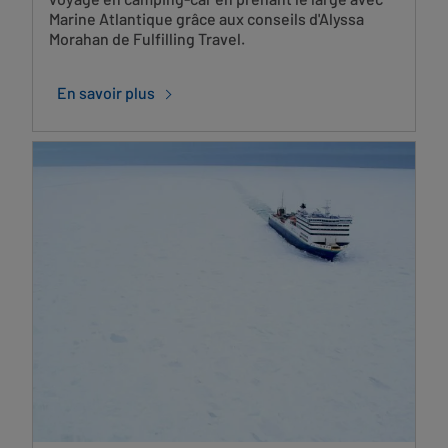
Marine Atlantique grâce aux conseils d'Alyssa
Morahan de Fulfilling Travel.
En savoir plus