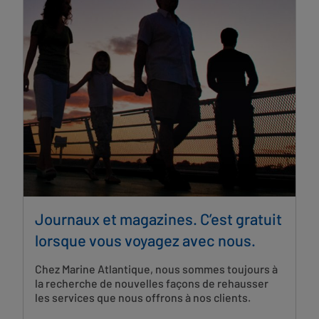
Journaux et magazines. C’est gratuit
lorsque vous voyagez avec nous.
Chez Marine Atlantique, nous sommes toujours à
la recherche de nouvelles façons de rehausser
les services que nous offrons à nos clients.