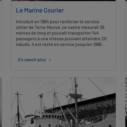
Le Marine Courier
Introduit en 1984 pour renforcer le service
côtier de Terre-Neuve, ce navire mesurait 38
mètres de long et pouvait transporter 144
passagers à une vitesse pouvant atteindre 20
nœuds. Il est resté en service jusqu’en 1996.
En savoir plus