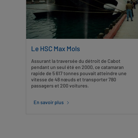
Le HSC Max Mols
Assurant la traversée du détroit de Cabot
pendant un seul été en 2000, ce catamaran
rapide de 5 617 tonnes pouvait atteindre une
vitesse de 48 nœuds et transporter 780
passagers et 200 voitures.
En savoir plus