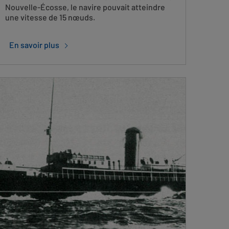
Nouvelle-Écosse, le navire pouvait atteindre
une vitesse de 15 nœuds.
En savoir plus