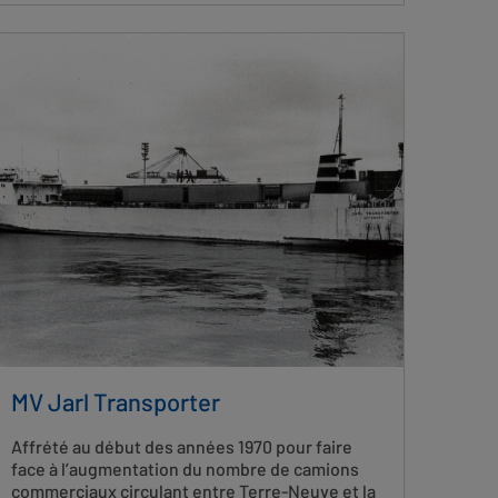
MV Jarl Transporter
Affrété au début des années 1970 pour faire
face à l’augmentation du nombre de camions
commerciaux circulant entre Terre-Neuve et la