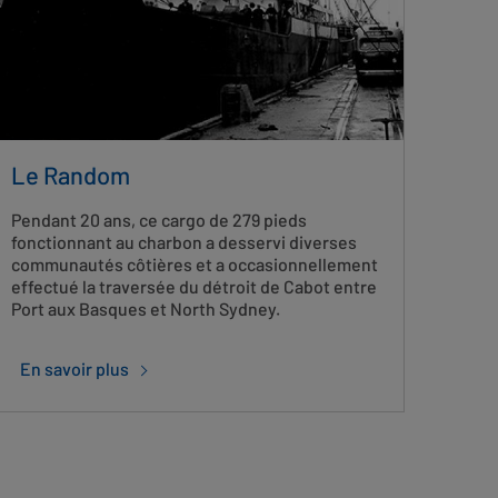
Le Random
Pendant 20 ans, ce cargo de 279 pieds
fonctionnant au charbon a desservi diverses
communautés côtières et a occasionnellement
effectué la traversée du détroit de Cabot entre
Port aux Basques et North Sydney.
En savoir plus