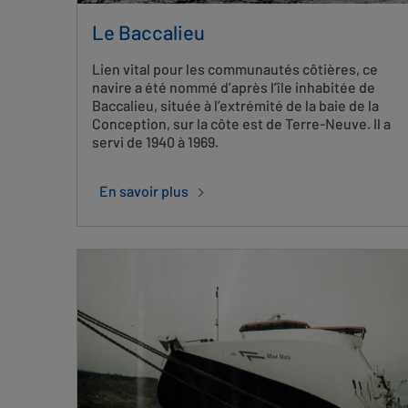
Le Baccalieu
Lien vital pour les communautés côtières, ce
navire a été nommé d’après l’île inhabitée de
Baccalieu, située à l’extrémité de la baie de la
Conception, sur la côte est de Terre-Neuve. Il a
servi de 1940 à 1969.
En savoir plus