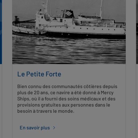
Le Petite Forte
Bien connu des communautés côtières depuis
plus de 20 ans, ce navire a été donné à Mercy
Ships, où il a fourni des soins médicaux et des
provisions gratuites aux personnes dans le
besoin à travers le monde.
En savoir plus