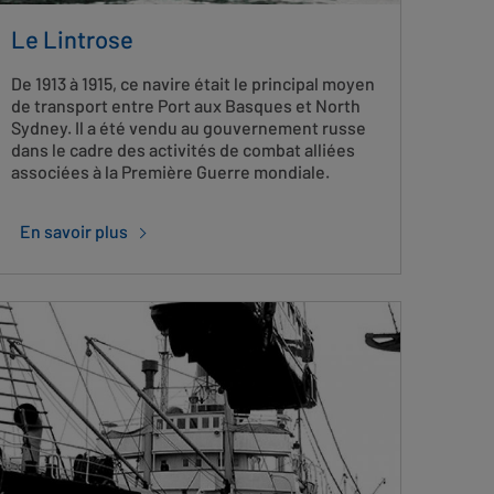
Le Lintrose
De 1913 à 1915, ce navire était le principal moyen
de transport entre Port aux Basques et North
Sydney. Il a été vendu au gouvernement russe
dans le cadre des activités de combat alliées
associées à la Première Guerre mondiale.
En savoir plus