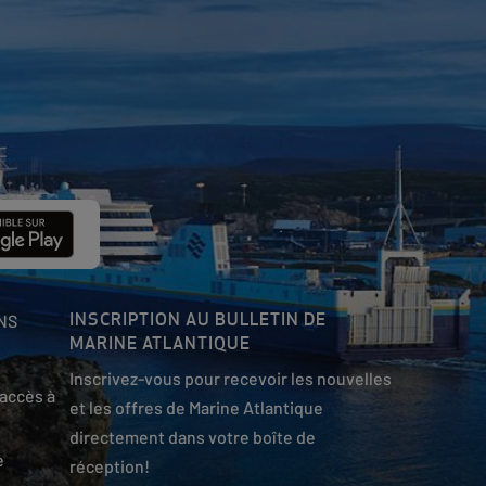
INSCRIPTION AU BULLETIN DE
NS
MARINE ATLANTIQUE
Inscrivez-vous pour recevoir les nouvelles
accès à
et les offres de Marine Atlantique
directement dans votre boîte de
e
réception!