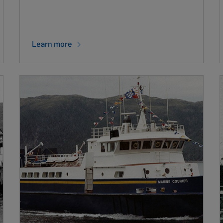
Learn more