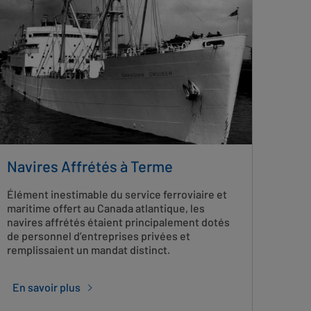
Navires Affrétés à Terme
Élément inestimable du service ferroviaire et
maritime offert au Canada atlantique, les
navires affrétés étaient principalement dotés
de personnel d’entreprises privées et
remplissaient un mandat distinct.
En savoir plus