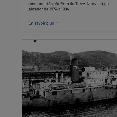
communautés côtières de Terre-Neuve et du
Labrador de 1974 à 1994.
En savoir plus