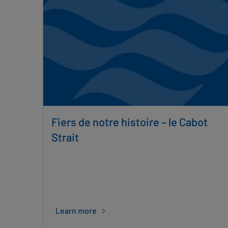
Fiers de notre histoire – le Cabot
Strait
Learn more