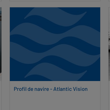
Profil de navire - Atlantic Vision