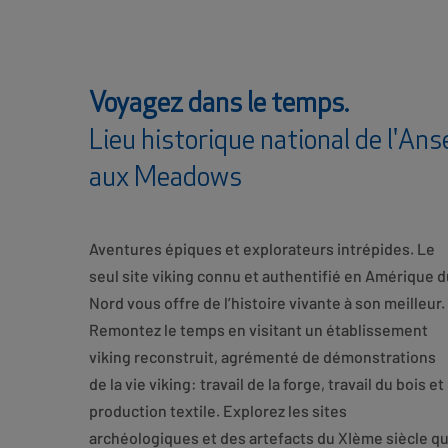
Voyagez dans le temps.
Lieu historique national de l'Ans
aux Meadows
Aventures épiques et explorateurs intrépides. Le
seul site viking connu et authentifié en Amérique d
Nord vous offre de l’histoire vivante à son meilleur.
Remontez le temps en visitant un établissement
viking reconstruit, agrémenté de démonstrations
de la vie viking: travail de la forge, travail du bois et
production textile. Explorez les sites
archéologiques et des artefacts du XIème siècle qu