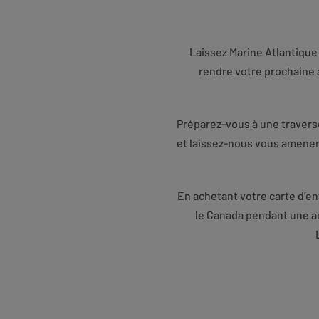
Laissez Marine Atlantique
rendre votre prochaine av
Préparez-vous à une travers
et laissez-nous vous amener 
En achetant votre carte d’en
le Canada pendant une an