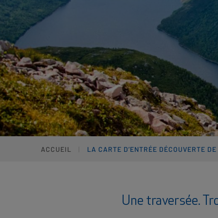
ACCUEIL
LA CARTE D’ENTRÉE DÉCOUVERTE DE
Une traversée. Tr