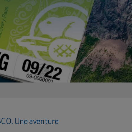
ESCO. Une aventure