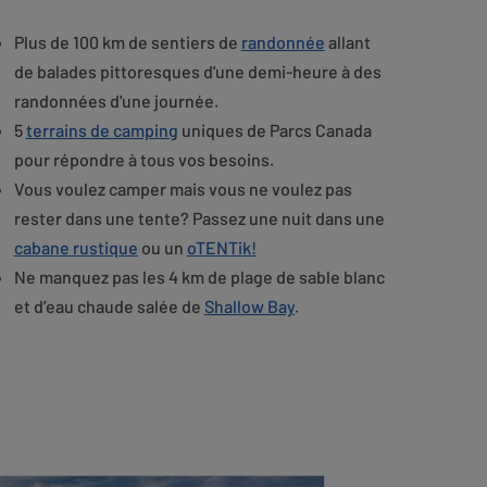
Plus de 100 km de sentiers de
randonnée
allant
de balades pittoresques d'une demi-heure à des
randonnées d'une journée.
5
terrains de camping
uniques de Parcs Canada
pour répondre à tous vos besoins.
Vous voulez camper mais vous ne voulez pas
rester dans une tente? Passez une nuit dans une
cabane rustique
ou un
oTENTik!
Ne manquez pas les 4 km de plage de sable blanc
et d’eau chaude salée de
Shallow Bay
.